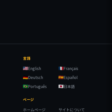
言語
English
Français
Deutsch
Español
Português
日本語
ページ
ホームページ
サイトについて