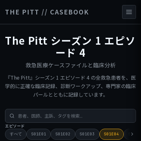
THE PITT // CASEBOOK
The Pitt シーズン 1 エピソ
ード 4
救急医療ケースファイルと臨床分析
『The Pitt』シーズン 1 エピソード 4 の全救急患者を、医
学的に正確な臨床記録、診断ワークアップ、専門家の臨床
パールとともに記録しています。
エピソード
すべて
S01E01
S01E02
S01E03
S01E04
S01E0