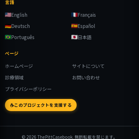
言語
English
Français
Deutsch
Español
Português
日本語
ページ
ホームページ
サイトについて
診療領域
お問い合わせ
プライバシーポリシー
☕
このプロジェクトを支援する
© 2026 ThePittCasebook. 無断転載を禁じます。