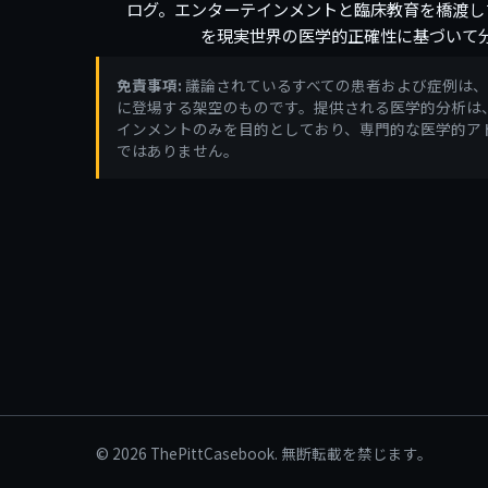
ログ。エンターテインメントと臨床教育を橋渡し
を現実世界の医学的正確性に基づいて
免責事項:
議論されているすべての患者および症例は、TVシ
に登場する架空のものです。提供される医学的分析は
インメントのみを目的としており、専門的な医学的ア
ではありません。
© 2026 ThePittCasebook. 無断転載を禁じます。