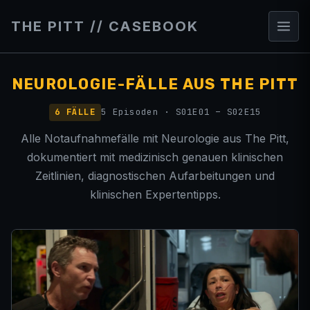
THE PITT // CASEBOOK
NEUROLOGIE-FÄLLE AUS THE PITT
6 FÄLLE
5 Episoden · S01E01 – S02E15
Alle Notaufnahmefälle mit Neurologie aus The Pitt,
dokumentiert mit medizinisch genauen klinischen
Zeitlinien, diagnostischen Aufarbeitungen und
klinischen Expertentipps.