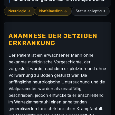
Neurologie ->
Notfallmedizin ->
Status epilepticus
ANAMNESE DER JETZIGEN
ERKRANKUNG
Der Patient ist ein erwachsener Mann ohne
bekannte medizinische Vorgeschichte, der
vorgestellt wurde, nachdem er plötzlich und ohne
Vorwarnung zu Boden gestürzt war. Die
anfängliche neurologische Untersuchung und die
Vitalparameter wurden als unauffällig
beschrieben, jedoch entwickelte er anschließend
im Wartezimmerstuhl einen anhaltenden
generalisierten tonisch-klonischen Krampfanfall.