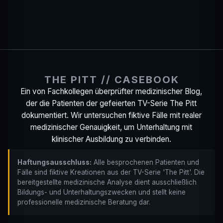
THE PITT // CASEBOOK
Ein von Fachkollegen überprüfter medizinischer Blog,
der die Patienten der gefeierten TV-Serie The Pitt
dokumentiert. Wir untersuchen fiktive Fälle mit realer
medizinischer Genauigkeit, um Unterhaltung mit
klinischer Ausbildung zu verbinden.
Haftungsausschluss:
Alle besprochenen Patienten und
Fälle sind fiktive Kreationen aus der TV-Serie 'The Pitt'. Die
bereitgestellte medizinische Analyse dient ausschließlich
Bildungs- und Unterhaltungszwecken und stellt keine
professionelle medizinische Beratung dar.