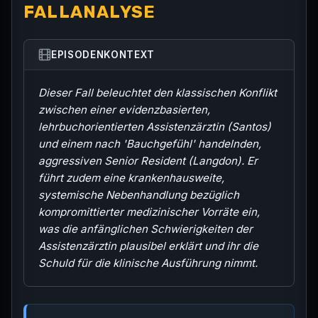
FALLANALYSE
EPISODENKONTEXT
Dieser Fall beleuchtet den klassischen Konflikt
zwischen einer evidenzbasierten,
lehrbuchorientierten Assistenzärztin (Santos)
und einem nach 'Bauchgefühl' handelnden,
aggressiven Senior Resident (Langdon). Er
führt zudem eine krankenhausweite,
systemische Nebenhandlung bezüglich
kompromittierter medizinischer Vorräte ein,
was die anfänglichen Schwierigkeiten der
Assistenzärztin plausibel erklärt und ihr die
Schuld für die klinische Ausführung nimmt.