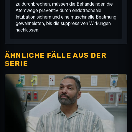
zu durchbrechen, müssen die Behandelnden die
Atemwege präventiv durch endotracheale
Intubation sichern und eine maschinelle Beatmung
gewährleisten, bis die suppressiven Wirkungen
nachlassen.
ÄHNLICHE FÄLLE AUS DER
SERIE