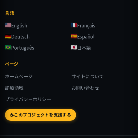
言語
English
Français
Deutsch
Español
Português
日本語
ページ
ホームページ
サイトについて
診療領域
お問い合わせ
プライバシーポリシー
☕
このプロジェクトを支援する