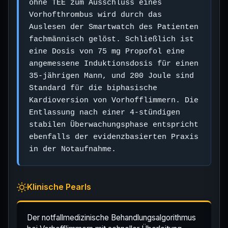
ohne TEE zum Ausschluss eines
Vorhofthrombus wird durch das
Auslesen der Smartwatch des Patienten
fachmännisch gelöst. Schließlich ist
eine Dosis von 75 mg Propofol eine
angemessene Induktionsdosis für einen
35-jährigen Mann, und 200 Joule sind
Standard für die biphasische
Kardioversion von Vorhofflimmern. Die
Entlassung nach einer 4-stündigen
stabilen Überwachungsphase entspricht
ebenfalls der evidenzbasierten Praxis
in der Notaufnahme.
Klinische Pearls
Der notfallmedizinische Behandlungsalgorithmus