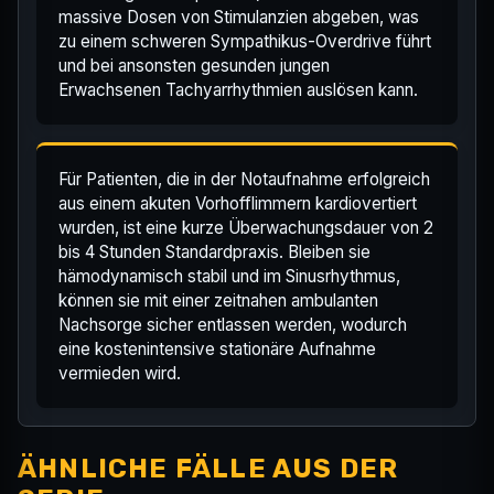
massive Dosen von Stimulanzien abgeben, was
zu einem schweren Sympathikus-Overdrive führt
und bei ansonsten gesunden jungen
Erwachsenen Tachyarrhythmien auslösen kann.
Für Patienten, die in der Notaufnahme erfolgreich
aus einem akuten Vorhofflimmern kardiovertiert
wurden, ist eine kurze Überwachungsdauer von 2
bis 4 Stunden Standardpraxis. Bleiben sie
hämodynamisch stabil und im Sinusrhythmus,
können sie mit einer zeitnahen ambulanten
Nachsorge sicher entlassen werden, wodurch
eine kostenintensive stationäre Aufnahme
vermieden wird.
ÄHNLICHE FÄLLE AUS DER