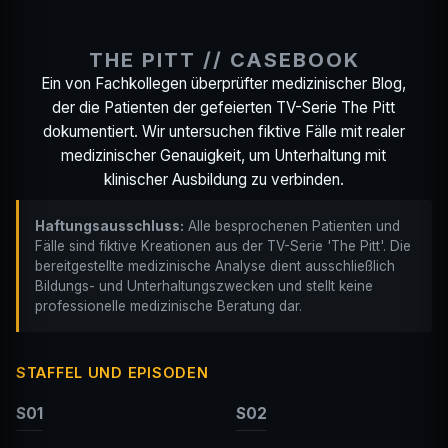
THE PITT // CASEBOOK
Ein von Fachkollegen überprüfter medizinischer Blog,
der die Patienten der gefeierten TV-Serie The Pitt
dokumentiert. Wir untersuchen fiktive Fälle mit realer
medizinischer Genauigkeit, um Unterhaltung mit
klinischer Ausbildung zu verbinden.
Haftungsausschluss:
Alle besprochenen Patienten und
Fälle sind fiktive Kreationen aus der TV-Serie 'The Pitt'. Die
bereitgestellte medizinische Analyse dient ausschließlich
Bildungs- und Unterhaltungszwecken und stellt keine
professionelle medizinische Beratung dar.
STAFFEL UND EPISODEN
S01
S02