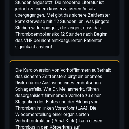
Stunden angesetzt. Die moderne Literatur ist
jedoch zu einem konservativeren Ansatz
übergegangen. Mel gibt das sichere Zeitfenster
korrekterweise mit '12 Stunden' an, was jüngste
Studien widerspiegelt, die zeigen, dass das
Thromboembolierisiko 12 Stunden nach Beginn
des VHF bei nicht antikoagulierten Patienten
signifikant ansteigt.
Die Kardioversion von Vorhofflimmern außerhalb
des sicheren Zeitfensters birgt ein enormes
Risiko für die Auslösung eines embolischen
Schlaganfalls. Wie Dr. Mel anmerkt, führen
desorganisiert flimmernde Vorhöfe zu einer
Stagnation des Blutes und der Bildung von
Thromben im linken Vorhofohr (LAA). Die
Wiederherstellung einer organisierten
Vorhofkontraktion ('Atrial Kick') kann diesen
Thrombus in den Körperkreislauf