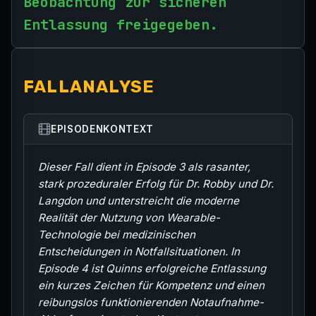
Beobachtung zur sicheren
Entlassung freigegeben.
FALLANALYSE
EPISODENKONTEXT
Dieser Fall dient in Episode 3 als rasanter,
stark prozeduraler Erfolg für Dr. Robby und Dr.
Langdon und unterstreicht die moderne
Realität der Nutzung von Wearable-
Technologie bei medizinischen
Entscheidungen in Notfallsituationen. In
Episode 4 ist Quinns erfolgreiche Entlassung
ein kurzes Zeichen für Kompetenz und einen
reibungslos funktionierenden Notaufnahme-