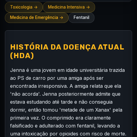
Toxicologia ->
Medicina Intensiva ->
Medicina de Emergência ->
Fentanil
HISTÓRIA DA DOENÇA ATUAL
(HDA)
Jenna é uma jovem em idade universitária trazida
ao PS de carro por uma amiga após ser
encontrada irresponsiva. A amiga relata que ela
'não acorda'. Jenna posteriormente admite que
estava estudando até tarde e não conseguia
dormir, então tomou 'metade de um Xanax' pela
primeira vez. O comprimido era claramente
falsificado e adulterado com fentanil, levando a
uma intoxicação por opioides com risco de morte.