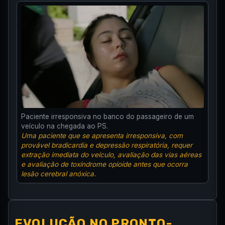
Paciente irresponsiva no banco do passageiro de um
veículo na chegada ao PS.
Uma paciente que se apresenta irresponsiva, com
provável bradicardia e depressão respiratória, requer
extração imediata do veículo, avaliação das vias aéreas
e avaliação de toxíndrome opioide antes que ocorra
lesão cerebral anóxica.
EVOLUÇÃO NO PRONTO-