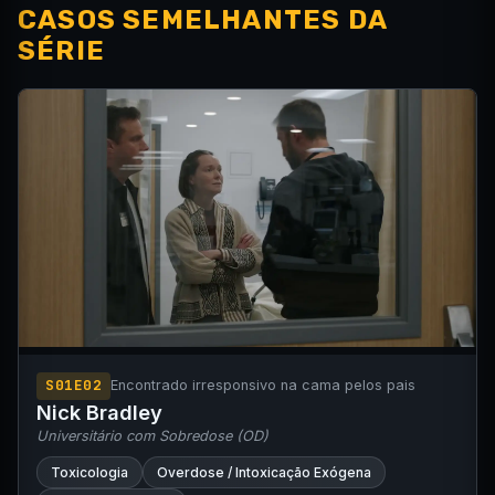
CASOS SEMELHANTES DA
SÉRIE
S01E02
Encontrado irresponsivo na cama pelos pais
Nick Bradley
Universitário com Sobredose (OD)
Toxicologia
Overdose / Intoxicação Exógena