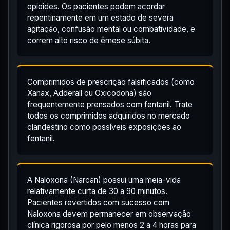
opioides. Os pacientes podem acordar
repentinamente em um estado de severa
agitação, confusão mental ou combatividade, e
correm alto risco de êmese súbita.
Comprimidos de prescrição falsificados (como
Xanax, Adderall ou Oxicodona) são
frequentemente prensados com fentanil. Trate
todos os comprimidos adquiridos no mercado
clandestino como possíveis exposições ao
fentanil.
A Naloxona (Narcan) possui uma meia-vida
relativamente curta de 30 a 90 minutos.
Pacientes revertidos com sucesso com
Naloxona devem permanecer em observação
clínica rigorosa por pelo menos 2 a 4 horas para