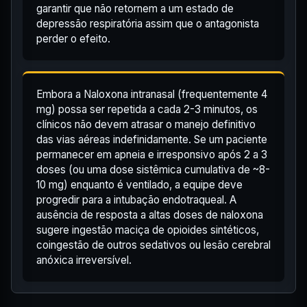
garantir que não retornem a um estado de
depressão respiratória assim que o antagonista
perder o efeito.
Embora a Naloxona intranasal (frequentemente 4
mg) possa ser repetida a cada 2-3 minutos, os
clínicos não devem atrasar o manejo definitivo
das vias aéreas indefinidamente. Se um paciente
permanecer em apneia e irresponsivo após 2 a 3
doses (ou uma dose sistêmica cumulativa de ~8-
10 mg) enquanto é ventilado, a equipe deve
progredir para a intubação endotraqueal. A
ausência de resposta a altas doses de naloxona
sugere ingestão maciça de opioides sintéticos,
coingestão de outros sedativos ou lesão cerebral
anóxica irreversível.