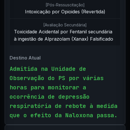
[
Pós-Ressuscitação
]
Intoxicação por Opioides (Revertida)
[
Avaliação Secundária
]
Toxicidade Acidental por Fentanil secundária
à ingestão de Alprazolam (Xanax) Falsificado
Destino Atual
Admitida na Unidade de
Observação do PS por várias
horas para monitorar a
ocorrência de depressão
respiratória de rebote à medida
que o efeito da Naloxona passa.