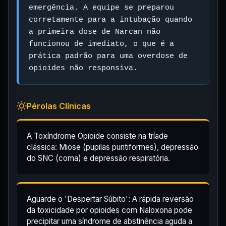
emergência. A equipe se preparou
corretamente para a intubação quando
a primeira dose de Narcan não
funcionou de imediato, o que é a
prática padrão para uma overdose de
opioides não responsiva.
Pérolas Clínicas
A Toxíndrome Opioide consiste na tríade
clássica: Miose (pupilas puntiformes), depressão
do SNC (coma) e depressão respiratória.
Aguarde o 'Despertar Súbito': A rápida reversão
da toxicidade por opioides com Naloxona pode
precipitar uma síndrome de abstinência aguda a