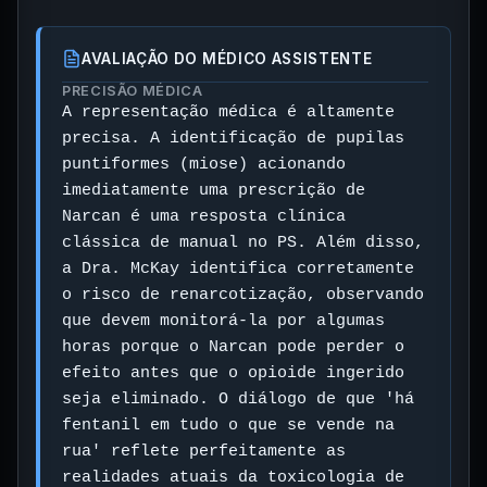
AVALIAÇÃO DO MÉDICO ASSISTENTE
PRECISÃO MÉDICA
A representação médica é altamente
precisa. A identificação de pupilas
puntiformes (miose) acionando
imediatamente uma prescrição de
Narcan é uma resposta clínica
clássica de manual no PS. Além disso,
a Dra. McKay identifica corretamente
o risco de renarcotização, observando
que devem monitorá-la por algumas
horas porque o Narcan pode perder o
efeito antes que o opioide ingerido
seja eliminado. O diálogo de que 'há
fentanil em tudo o que se vende na
rua' reflete perfeitamente as
realidades atuais da toxicologia de