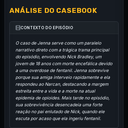
ANÁLISE DO CASEBOOK
CONTEXTO DO EPISÓDIO
O caso de Jenna serve como um paralelo
narrativo direto com a trágica trama principal
do episódio, envolvendo Nick Bradley, um
jovem de 18 anos com morte encefálica devido
a uma overdose de fentanil. Jenna sobrevive
porque sua amiga interveio rapidamente e ela
respondeu ao Narcan, destacando a margem
estreita entre a vida e a morte na atual
epidemia de opioides. Mais tarde no episódio,
sua sobrevivência desencadeia uma forte
reação no pai enlutado de Nick, quando ele
escuta por acaso que ela ingeriu fentanil.