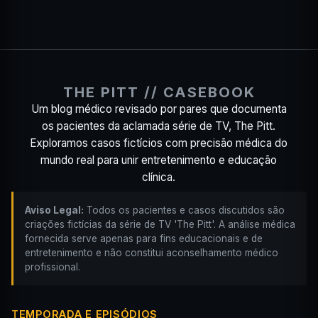
THE PITT // CASEBOOK
Um blog médico revisado por pares que documenta
os pacientes da aclamada série de TV, The Pitt.
Exploramos casos fictícios com precisão médica do
mundo real para unir entretenimento e educação
clínica.
Aviso Legal:
Todos os pacientes e casos discutidos são
criações fictícias da série de TV 'The Pitt'. A análise médica
fornecida serve apenas para fins educacionais e de
entretenimento e não constitui aconselhamento médico
profissional.
TEMPORADA E EPISÓDIOS