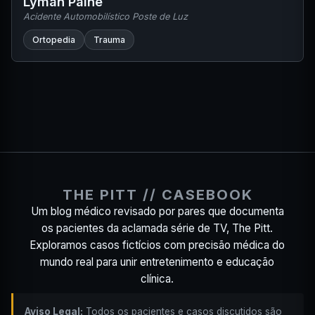
Lyman Paine
Acidente Automobilístico Poste de Luz
Ortopedia
Trauma
THE PITT // CASEBOOK
Um blog médico revisado por pares que documenta
os pacientes da aclamada série de TV, The Pitt.
Exploramos casos fictícios com precisão médica do
mundo real para unir entretenimento e educação
clínica.
Aviso Legal:
Todos os pacientes e casos discutidos são