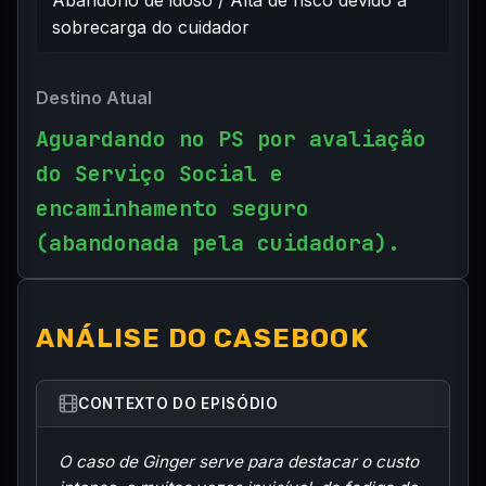
sobrecarga do cuidador
Destino Atual
Aguardando no PS por avaliação
do Serviço Social e
encaminhamento seguro
(abandonada pela cuidadora).
ANÁLISE DO CASEBOOK
CONTEXTO DO EPISÓDIO
O caso de Ginger serve para destacar o custo