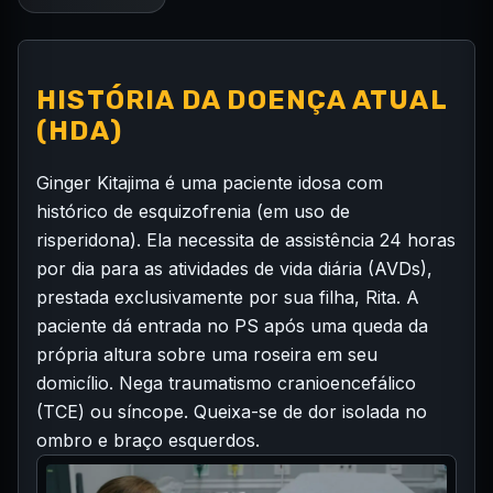
HISTÓRIA DA DOENÇA ATUAL
(HDA)
Ginger Kitajima é uma paciente idosa com
histórico de esquizofrenia (em uso de
risperidona). Ela necessita de assistência 24 horas
por dia para as atividades de vida diária (AVDs),
prestada exclusivamente por sua filha, Rita. A
paciente dá entrada no PS após uma queda da
própria altura sobre uma roseira em seu
domicílio. Nega traumatismo cranioencefálico
(TCE) ou síncope. Queixa-se de dor isolada no
ombro e braço esquerdos.