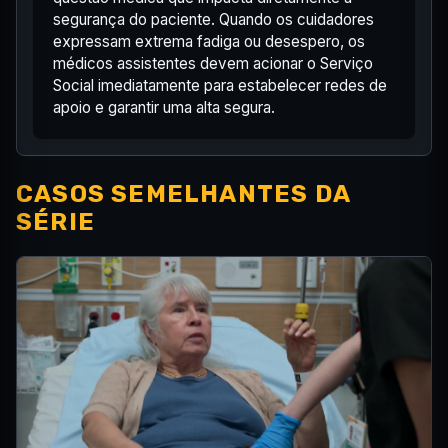
segurança do paciente. Quando os cuidadores
expressam extrema fadiga ou desespero, os
médicos assistentes devem acionar o Serviço
Social imediatamente para estabelecer redes de
apoio e garantir uma alta segura.
CASOS SEMELHANTES DA
SÉRIE