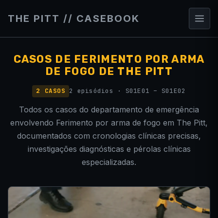
THE PITT // CASEBOOK
CASOS DE FERIMENTO POR ARMA
DE FOGO DE THE PITT
2 CASOS
2 episódios · S01E01 – S01E02
Todos os casos do departamento de emergência
envolvendo Ferimento por arma de fogo em The Pitt,
documentados com cronologias clínicas precisas,
investigações diagnósticas e pérolas clínicas
especializadas.