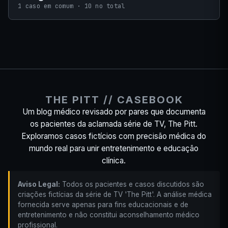
1 caso em comum · 10 no total
THE PITT // CASEBOOK
Um blog médico revisado por pares que documenta
os pacientes da aclamada série de TV, The Pitt.
Exploramos casos fictícios com precisão médica do
mundo real para unir entretenimento e educação
clínica.
Aviso Legal:
Todos os pacientes e casos discutidos são
criações fictícias da série de TV 'The Pitt'. A análise médica
fornecida serve apenas para fins educacionais e de
entretenimento e não constitui aconselhamento médico
profissional.