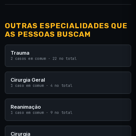
OUTRAS ESPECIALIDADES QUE
AS PESSOAS BUSCAM
Trauma
2 casos em comum · 22 no total
Cirurgia Geral
1 caso em comum · 4 no total
Reanimação
1 caso em comum · 9 no total
Cirurgia