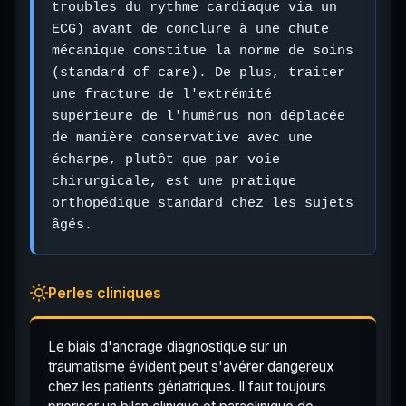
troubles du rythme cardiaque via un
ECG) avant de conclure à une chute
mécanique constitue la norme de soins
(standard of care). De plus, traiter
une fracture de l'extrémité
supérieure de l'humérus non déplacée
de manière conservative avec une
écharpe, plutôt que par voie
chirurgicale, est une pratique
orthopédique standard chez les sujets
âgés.
Perles cliniques
Le biais d'ancrage diagnostique sur un
traumatisme évident peut s'avérer dangereux
chez les patients gériatriques. Il faut toujours