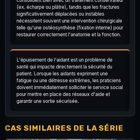
consolident bien avec un traitement conservateur
(ex. écharpe ou plâtre), tandis que les fractures
significativement déplacées ou instables
nécessitent souvent une intervention chirurgicale
telle qu'une ostéosynthèse (fixation interne) pour
restaurer correctement l'anatomie et la fonction.
L'épuisement de l'aidant est un problème de
santé qui impacte directement la sécurité du
patient. Lorsque les aidants expriment une
fatigue ou une détresse extrêmes, les praticiens
doivent immédiatement solliciter le service social
pour mettre en place des réseaux d'aide et
garantir une sortie sécurisée.
CAS SIMILAIRES DE LA SÉRIE