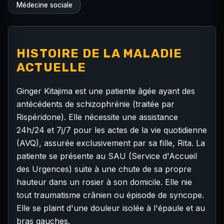
Médecine sociale
HISTOIRE DE LA MALADIE
ACTUELLE
Ginger Kitajima est une patiente âgée ayant des
antécédents de schizophrénie (traitée par
Rispéridone). Elle nécessite une assistance
24h/24 et 7j/7 pour les actes de la vie quotidienne
(AVQ), assurée exclusivement par sa fille, Rita. La
patiente se présente au SAU (Service d'Accueil
des Urgences) suite à une chute de sa propre
hauteur dans un rosier à son domicile. Elle nie
tout traumatisme crânien ou épisode de syncope.
Elle se plaint d'une douleur isolée à l'épaule et au
bras gauches.