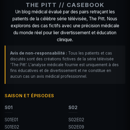
THE PITT // CASEBOOK
Un blog médical évalué par des pairs retraçant les
patients de la célèbre série télévisée, The Pitt. Nous
explorons des cas fictifs avec une précision médicale
du monde réel pour lier divertissement et éducation
clinique.
Avis de non-responsabilité :
Tous les patients et cas
discutés sont des créations fictives de la série télévisée
'The Pitt'. L'analyse médicale fournie est uniquement à des
fins éducatives et de divertissement et ne constitue en
aucun cas un avis médical professionnel.
SAISON ET ÉPISODES
S01
S02
S01E01
S02E02
S01E02
S02E09