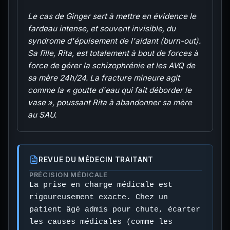
Le cas de Ginger sert à mettre en évidence le
fardeau intense, et souvent invisible, du
syndrome d'épuisement de l'aidant (burn-out).
Sa fille, Rita, est totalement à bout de forces à
force de gérer la schizophrénie et les AVQ de
sa mère 24h/24. La fracture mineure agit
comme la « goutte d'eau qui fait déborder le
vase », poussant Rita à abandonner sa mère
au SAU.
REVUE DU MÉDECIN TRAITANT
PRÉCISION MÉDICALE
La prise en charge médicale est
rigoureusement exacte. Chez un
patient âgé admis pour chute, écarter
les causes médicales (comme les