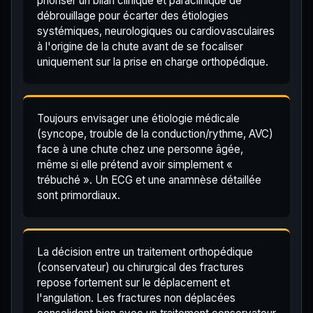
prioriser un bilan clinique et paraclinique de
débrouillage pour écarter des étiologies
systémiques, neurologiques ou cardiovasculaires
à l'origine de la chute avant de se focaliser
uniquement sur la prise en charge orthopédique.
Toujours envisager une étiologie médicale
(syncope, trouble de la conduction/rythme, AVC)
face à une chute chez une personne âgée,
même si elle prétend avoir simplement «
trébuché ». Un ECG et une anamnèse détaillée
sont primordiaux.
La décision entre un traitement orthopédique
(conservateur) ou chirurgical des fractures
repose fortement sur le déplacement et
l'angulation. Les fractures non déplacées