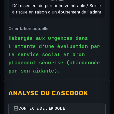
Délaissement de personne vulnérable / Sortie
à risque en raison d'un épuisement de l'aidant
Orientation actuelle
Hébergée aux urgences dans
l'attente d'une évaluation par
le service social et d'un
placement sécurisé (abandonnée
par son aidante).
ANALYSE DU CASEBOOK
CONTEXTE DE L'ÉPISODE