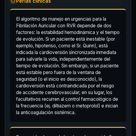
Perlas clínicas
El algoritmo de manejo en urgencias para la
Fibrilación Auricular con RVR depende de dos
factores: la estabilidad hemodinámica y el tiempo
de evolución. Si un paciente está inestable (por
ejemplo, hipotenso, como el Sr. Quinn), está
indicada la cardioversión sincronizada inmediata
para salvarle la vida, independientemente del
tiempo de evolución. Sin embargo, si un paciente
está estable pero fuera de la ventana de
seguridad (o el inicio es desconocido), la
cardioversión está contraindicada por el riesgo
de accidente cerebrovascular; en su lugar, los
facultativos recurren al control farmacológico de
la frecuencia (ej. diltiazem o metoprolol) e inician
la anticoagulación sistémica.