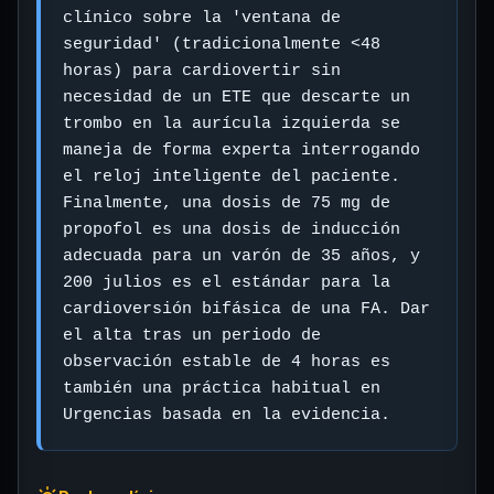
clínico sobre la 'ventana de
seguridad' (tradicionalmente <48
horas) para cardiovertir sin
necesidad de un ETE que descarte un
trombo en la aurícula izquierda se
maneja de forma experta interrogando
el reloj inteligente del paciente.
Finalmente, una dosis de 75 mg de
propofol es una dosis de inducción
adecuada para un varón de 35 años, y
200 julios es el estándar para la
cardioversión bifásica de una FA. Dar
el alta tras un periodo de
observación estable de 4 horas es
también una práctica habitual en
Urgencias basada en la evidencia.