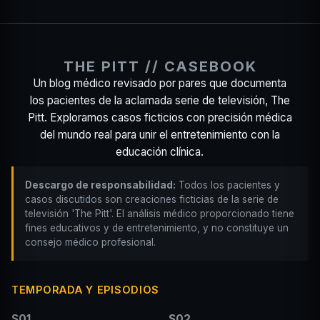
THE PITT // CASEBOOK
Un blog médico revisado por pares que documenta
los pacientes de la aclamada serie de televisión, The
Pitt. Exploramos casos ficticios con precisión médica
del mundo real para unir el entretenimiento con la
educación clínica.
Descargo de responsabilidad:
Todos los pacientes y
casos discutidos son creaciones ficticias de la serie de
televisión 'The Pitt'. El análisis médico proporcionado tiene
fines educativos y de entretenimiento, y no constituye un
consejo médico profesional.
TEMPORADA Y EPISODIOS
S01
S02