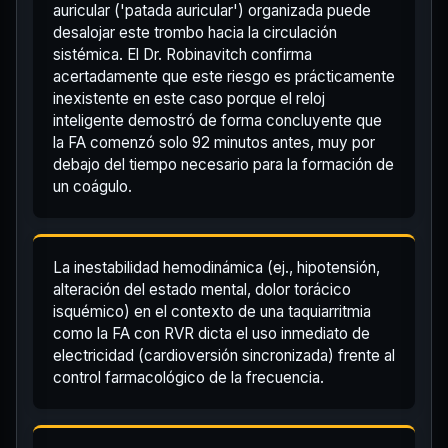
auricular ('patada auricular') organizada puede
desalojar este trombo hacia la circulación
sistémica. El Dr. Robinavitch confirma
acertadamente que este riesgo es prácticamente
inexistente en este caso porque el reloj
inteligente demostró de forma concluyente que
la FA comenzó solo 92 minutos antes, muy por
debajo del tiempo necesario para la formación de
un coágulo.
La inestabilidad hemodinámica (ej., hipotensión,
alteración del estado mental, dolor torácico
isquémico) en el contexto de una taquiarritmia
como la FA con RVR dicta el uso inmediato de
electricidad (cardioversión sincronizada) frente al
control farmacológico de la frecuencia.