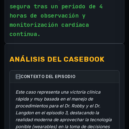
segura tras un periodo de 4
horas de observación y
monitorización cardíaca
continua.
ANÁLISIS DEL CASEBOOK
CONTEXTO DEL EPISODIO
Este caso representa una victoria clínica
rápida y muy basada en el manejo de
procedimientos para el Dr. Robby y el Dr.
Langdon en el episodio 3, destacando la
realidad moderna de aprovechar la tecnología
ponible (wearables) en la toma de decisiones