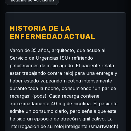
Medicina de Adicciones
HISTORIA DE LA
ENFERMEDAD ACTUAL
Varón de 35 años, arquitecto, que acude al
Servicio de Urgencias (SU) refiriendo
palpitaciones de inicio agudo. El paciente relata
estar trabajando contra reloj para una entrega y
haber estado vapeando nicotina intensamente
durante toda la noche, consumiendo 'un par de
recargas' (pods). Cada recarga contiene
aproximadamente 40 mg de nicotina. El paciente
admite un consumo diario, pero señala que este
ha sido un episodio de atracón significativo. La
interrogación de su reloj inteligente (smartwatch)