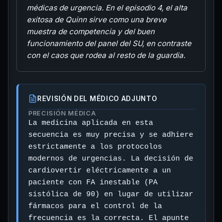
médicas de urgencia. En el episodio 4, el alta
exitosa de Quinn sirve como una breve
muestra de competencia y del buen
funcionamiento del panel del SU, en contraste
con el caos que rodea al resto de la guardia.
REVISIÓN DEL MÉDICO ADJUNTO
PRECISIÓN MÉDICA
La medicina aplicada en esta
secuencia es muy precisa y se adhiere
estrictamente a los protocolos
modernos de urgencias. La decisión de
cardiovertir eléctricamente a un
paciente con FA inestable (PA
sistólica de 90) en lugar de utilizar
fármacos para el control de la
frecuencia es la correcta. El apunte