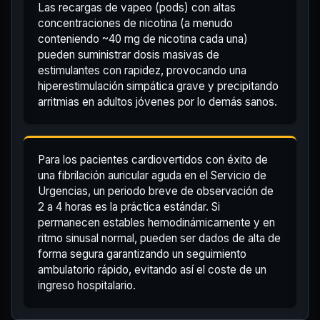
Las recargas de vapeo (pods) con altas
concentraciones de nicotina (a menudo
conteniendo ~40 mg de nicotina cada una)
pueden suministrar dosis masivas de
estimulantes con rapidez, provocando una
hiperestimulación simpática grave y precipitando
arritmias en adultos jóvenes por lo demás sanos.
Para los pacientes cardiovertidos con éxito de
una fibrilación auricular aguda en el Servicio de
Urgencias, un periodo breve de observación de
2 a 4 horas es la práctica estándar. Si
permanecen estables hemodinámicamente y en
ritmo sinusal normal, pueden ser dados de alta de
forma segura garantizando un seguimiento
ambulatorio rápido, evitando así el coste de un
ingreso hospitalario.